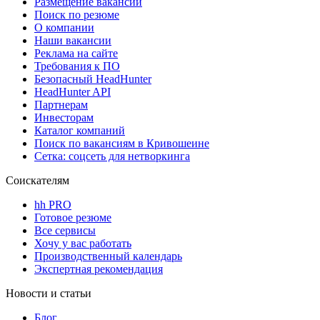
Размещение вакансий
Поиск по резюме
О компании
Наши вакансии
Реклама на сайте
Требования к ПО
Безопасный HeadHunter
HeadHunter API
Партнерам
Инвесторам
Каталог компаний
Поиск по вакансиям в Кривошеине
Сетка: соцсеть для нетворкинга
Соискателям
hh PRO
Готовое резюме
Все сервисы
Хочу у вас работать
Производственный календарь
Экспертная рекомендация
Новости и статьи
Блог