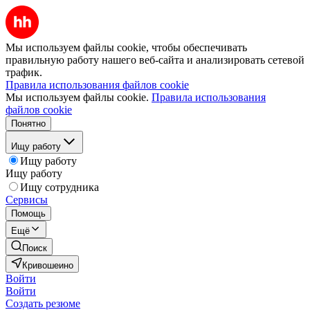
Мы используем файлы cookie, чтобы обеспечивать
правильную работу нашего веб-сайта и анализировать сетевой
трафик.
Правила использования файлов cookie
Мы используем файлы cookie.
Правила использования
файлов cookie
Понятно
Ищу работу
Ищу работу
Ищу работу
Ищу сотрудника
Сервисы
Помощь
Ещё
Поиск
Кривошеино
Войти
Войти
Создать резюме