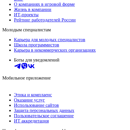
О компаниях в игровой форме
Жизнь в компании
ИТ-проекты
Рейтинг работодателей России
Молодым специалистам
Карьера для молодых специалистов
Школа программистов
Карьера в некоммерческих организациях
Боты для уведомлений
Мобильное приложение
Этика и комплаенс
Оказание услуг
Использование сайтов
Защита персональных данных
Пользовательское соглашение
ИТ аккредитация