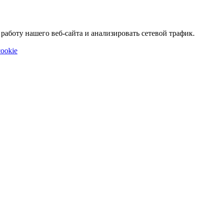
аботу нашего веб-сайта и анализировать сетевой трафик.
ookie