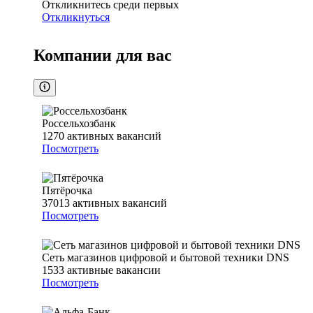
Откликнитесь среди первых
Откликнуться
Компании для вас
Россельхозбанк
1270
активных вакансий
Посмотреть
Пятёрочка
37013
активных вакансий
Посмотреть
Сеть магазинов цифровой и бытовой техники DNS
1533
активные вакансии
Посмотреть