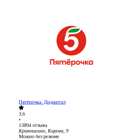
Пятёрочка. Диджитал
3.6
•
13894
отзыва
Кривошеино, Кирова, 9
Можно без резюме