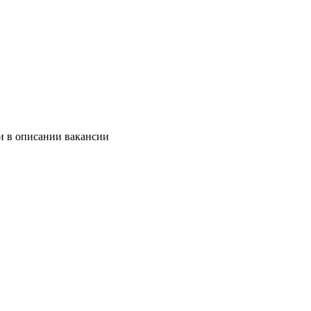
и в описании вакансии