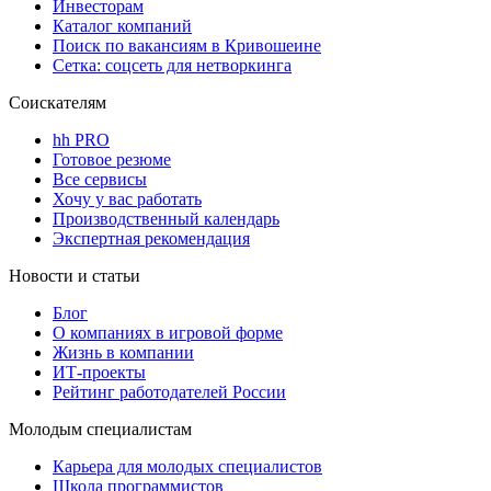
Инвесторам
Каталог компаний
Поиск по вакансиям в Кривошеине
Сетка: соцсеть для нетворкинга
Соискателям
hh PRO
Готовое резюме
Все сервисы
Хочу у вас работать
Производственный календарь
Экспертная рекомендация
Новости и статьи
Блог
О компаниях в игровой форме
Жизнь в компании
ИТ-проекты
Рейтинг работодателей России
Молодым специалистам
Карьера для молодых специалистов
Школа программистов