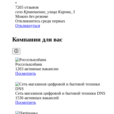
•
7265
отзывов
село Кривошеино, улица Кирова, 3
Можно без резюме
Откликнитесь среди первых
Откликнуться
Компании для вас
Россельхозбанк
1263
активные вакансии
Посмотреть
Сеть магазинов цифровой и бытовой техники DNS
1536
активных вакансий
Посмотреть