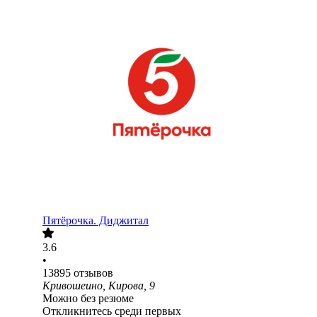
Пятёрочка. Диджитал
3.6
•
13895
отзывов
Кривошеино, Кирова, 9
Можно без резюме
Откликнитесь среди первых