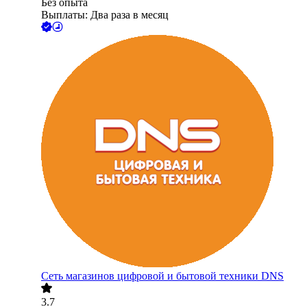
Без опыта
Выплаты: Два раза в месяц
Сеть магазинов цифровой и бытовой техники DNS
3.7