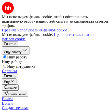
Мы используем файлы cookie, чтобы обеспечивать
правильную работу нашего веб-сайта и анализировать сетевой
трафик.
Правила использования файлов cookie
Мы используем файлы cookie.
Правила использования
файлов cookie
Понятно
Ищу работу
Ищу работу
Ищу работу
Ищу сотрудника
Сервисы
Помощь
Ещё
Поиск
Кривошеино
Войти
Войти
Создать резюме