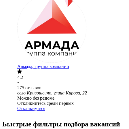
Армада, группа компаний
4.2
•
275
отзывов
село Кривошеино, улица Кирова, 22
Можно без резюме
Откликнитесь среди первых
Откликнуться
Быстрые фильтры подбора вакансий