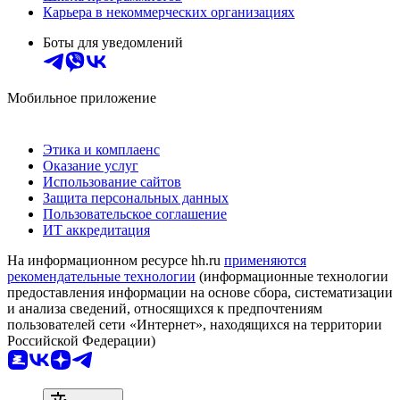
Карьера в некоммерческих организациях
Боты для уведомлений
Мобильное приложение
Этика и комплаенс
Оказание услуг
Использование сайтов
Защита персональных данных
Пользовательское соглашение
ИТ аккредитация
На информационном ресурсе hh.ru
применяются
рекомендательные технологии
(информационные технологии
предоставления информации на основе сбора, систематизации
и анализа сведений, относящихся к предпочтениям
пользователей сети «Интернет», находящихся на территории
Российской Федерации)