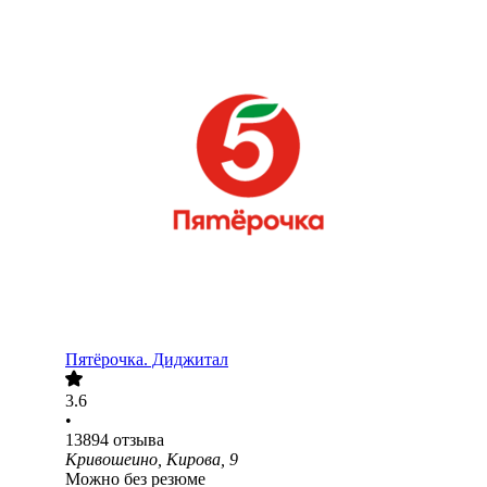
Пятёрочка. Диджитал
3.6
•
13894
отзыва
Кривошеино, Кирова, 9
Можно без резюме