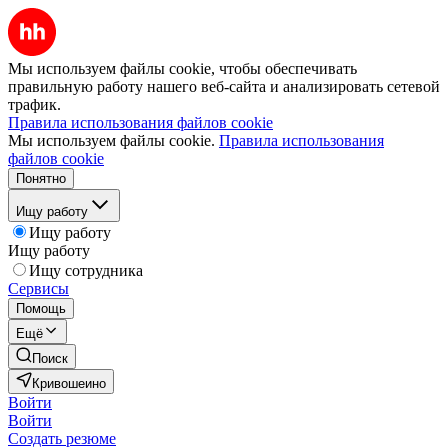
Мы используем файлы cookie, чтобы обеспечивать
правильную работу нашего веб-сайта и анализировать сетевой
трафик.
Правила использования файлов cookie
Мы используем файлы cookie.
Правила использования
файлов cookie
Понятно
Ищу работу
Ищу работу
Ищу работу
Ищу сотрудника
Сервисы
Помощь
Ещё
Поиск
Кривошеино
Войти
Войти
Создать резюме