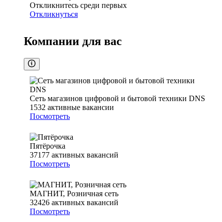
Откликнитесь среди первых
Откликнуться
Компании для вас
Сеть магазинов цифровой и бытовой техники DNS
1532
активные вакансии
Посмотреть
Пятёрочка
37177
активных вакансий
Посмотреть
МАГНИТ, Розничная сеть
32426
активных вакансий
Посмотреть