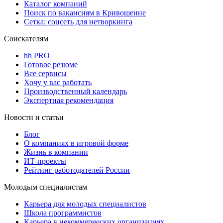
Каталог компаний
Поиск по вакансиям в Кривошеине
Сетка: соцсеть для нетворкинга
Соискателям
hh PRO
Готовое резюме
Все сервисы
Хочу у вас работать
Производственный календарь
Экспертная рекомендация
Новости и статьи
Блог
О компаниях в игровой форме
Жизнь в компании
ИТ-проекты
Рейтинг работодателей России
Молодым специалистам
Карьера для молодых специалистов
Школа программистов
Карьера в некоммерческих организациях