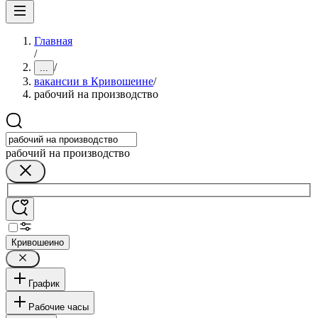
Главная
/
/
...
вакансии в Кривошеине
/
рабочий на производство
рабочий на производство
Кривошеино
График
Рабочие часы