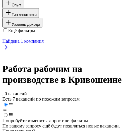
Опыт
Тип занятости
Уровень дохода
Ещё фильтры
Найдена
1
компания
Работа рабочим на
производстве в Кривошеине
, 0 вакансий
Есть 7 вакансий по похожим запросам
Попробуйте изменить запрос или фильтры
По вашему запросу ещё будут появляться новые вакансии.