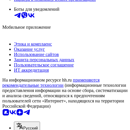
Боты для уведомлений
Мобильное приложение
Этика и комплаенс
Оказание услуг
Использование сайтов
Защита персональных данных
Пользовательское соглашение
ИТ аккредитация
На информационном ресурсе hh.ru
применяются
рекомендательные технологии
(информационные технологии
предоставления информации на основе сбора, систематизации
и анализа сведений, относящихся к предпочтениям
пользователей сети «Интернет», находящихся на территории
Российской Федерации)
Русский