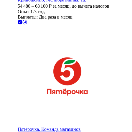
54 480
–
68 100
₽
за месяц,
до вычета налогов
Опыт 1-3 года
Выплаты: Два раза в месяц
Пятёрочка. Команда магазинов