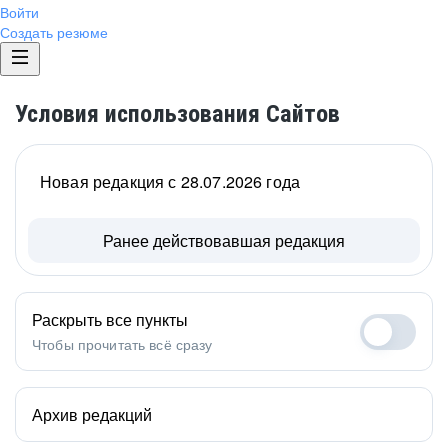
Войти
Создать резюме
Условия использования Сайтов
Новая редакция с 28.07.2026 года
Ранее действовавшая редакция
Раскрыть все пункты
Чтобы прочитать всё сразу
Архив редакций