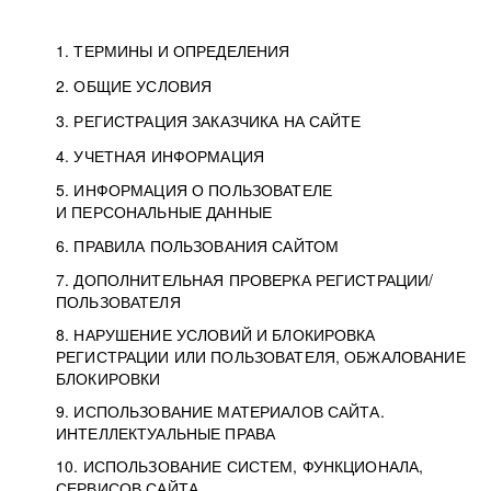
1. ТЕРМИНЫ И ОПРЕДЕЛЕНИЯ
2. ОБЩИЕ УСЛОВИЯ
3. РЕГИСТРАЦИЯ ЗАКАЗЧИКА НА САЙТЕ
4. УЧЕТНАЯ ИНФОРМАЦИЯ
5. ИНФОРМАЦИЯ О ПОЛЬЗОВАТЕЛЕ
И ПЕРСОНАЛЬНЫЕ ДАННЫЕ
6. ПРАВИЛА ПОЛЬЗОВАНИЯ САЙТОМ
7. ДОПОЛНИТЕЛЬНАЯ ПРОВЕРКА РЕГИСТРАЦИИ/
ПОЛЬЗОВАТЕЛЯ
8. НАРУШЕНИЕ УСЛОВИЙ И БЛОКИРОВКА
РЕГИСТРАЦИИ ИЛИ ПОЛЬЗОВАТЕЛЯ, ОБЖАЛОВАНИЕ
БЛОКИРОВКИ
9. ИСПОЛЬЗОВАНИЕ МАТЕРИАЛОВ САЙТА.
ИНТЕЛЛЕКТУАЛЬНЫЕ ПРАВА
10. ИСПОЛЬЗОВАНИЕ СИСТЕМ, ФУНКЦИОНАЛА,
СЕРВИСОВ САЙТА