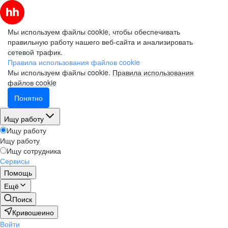
Мы используем файлы cookie, чтобы обеспечивать
правильную работу нашего веб-сайта и анализировать
сетевой трафик.
Правила использования файлов cookie
Мы используем файлы cookie.
Правила использования
файлов cookie
Понятно
Ищу работу
Ищу работу
Ищу работу
Ищу сотрудника
Сервисы
Помощь
Ещё
Поиск
Кривошеино
Войти