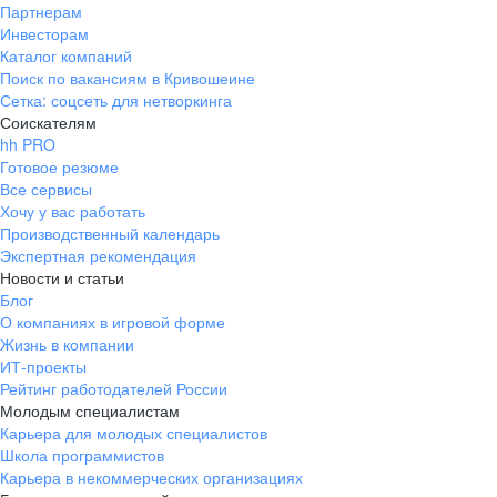
Партнерам
Инвесторам
Каталог компаний
Поиск по вакансиям в Кривошеине
Сетка: соцсеть для нетворкинга
Соискателям
hh PRO
Готовое резюме
Все сервисы
Хочу у вас работать
Производственный календарь
Экспертная рекомендация
Новости и статьи
Блог
О компаниях в игровой форме
Жизнь в компании
ИТ-проекты
Рейтинг работодателей России
Молодым специалистам
Карьера для молодых специалистов
Школа программистов
Карьера в некоммерческих организациях