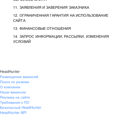
11. ЗАЯВЛЕНИЯ И ЗАВЕРЕНИЯ ЗАКАЗЧИКА
12. ОГРАНИЧЕННАЯ ГАРАНТИЯ НА ИСПОЛЬЗОВАНИЕ
САЙТА
13. ФИНАНСОВЫЕ ОТНОШЕНИЯ
14. ЗАПРОС ИНФОРМАЦИИ, РАССЫЛКИ, ИЗМЕНЕНИЯ
УСЛОВИЙ
HeadHunter
Размещение вакансий
Поиск по резюме
О компании
Наши вакансии
Реклама на сайте
Требования к ПО
Безопасный HeadHunter
HeadHunter API