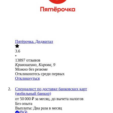
Пятёрочка. Диджитал
3.6
•
13897
отзывов
Кривошеино, Кирова, 9
Можно без резюме
Откликнитесь среди первых
Откликнуться
Специалист по доставке банковских карт
(мобильный банкир)
от
50 000
₽
за месяц,
до вычета налогов
Без опыта
Выплаты: Два раза в месяц