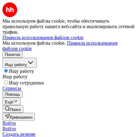
Мы используем файлы cookie, чтобы обеспечивать
правильную работу нашего веб-сайта и анализировать сетевой
трафик.
Правила использования файлов cookie
Мы используем файлы cookie.
Правила использования
файлов cookie
Понятно
Ищу работу
Ищу работу
Ищу работу
Ищу сотрудника
Сервисы
Помощь
Ещё
Поиск
Кривошеино
Войти
Войти
Создать резюме