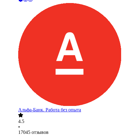
Альфа-Банк. Работа без опыта
4.5
•
17045
отзывов