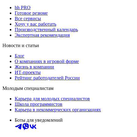
hh PRO
Готовое резюме
Все сервисы
Хочу у вас работать
Производственный календарь
Экспертная рекомендация
Новости и статьи
Блог
О компаниях в игровой форме
Жизнь в компании
ИТ-проекты
Рейтинг работодателей России
Молодым специалистам
Карьера для молодых специалистов
Школа программистов
Карьера в некоммерческих организациях
Боты для уведомлений