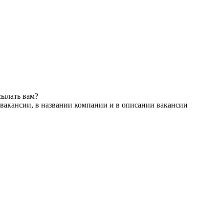
сылать вам?
вакансии, в названии компании и в описании вакансии