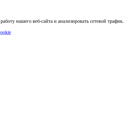
аботу нашего веб-сайта и анализировать сетевой трафик.
ookie