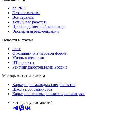
hh PRO
Готовое резюме
Все сервисы
Хочу у вас работать
Производственный календарь
Экспертная рекомендация
Новости и статьи
Блог
О компаниях в игровой форме
Жизнь в компании
ИТ-проекты
Рейтинг работодателей России
Молодым специалистам
Карьера для молодых специалистов
Школа программистов
Карьера в некоммерческих организациях
Боты для уведомлений