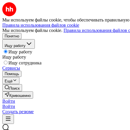
Мы используем файлы cookie, чтобы обеспечивать правильную р
Правила использования файлов cookie
Мы используем файлы cookie.
Правила использования файлов c
Понятно
Ищу работу
Ищу работу
Ищу работу
Ищу сотрудника
Сервисы
Помощь
Ещё
Поиск
Кривошеино
Войти
Войти
Создать резюме