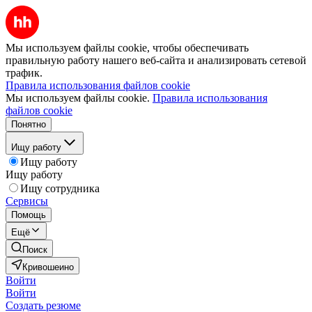
Мы используем файлы cookie, чтобы обеспечивать
правильную работу нашего веб-сайта и анализировать сетевой
трафик.
Правила использования файлов cookie
Мы используем файлы cookie.
Правила использования
файлов cookie
Понятно
Ищу работу
Ищу работу
Ищу работу
Ищу сотрудника
Сервисы
Помощь
Ещё
Поиск
Кривошеино
Войти
Войти
Создать резюме