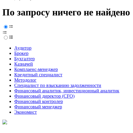
По запросу ничего не найдено
Аудитор
Брокер
Бухгалтер
Казначей
Комплаенс-менеджер
Кредитный специалист
Методолог
Специалист по взысканию задолженности
Финансовый аналитик, инвестиционный аналитик
Финансовый директор (CFO)
Финансовый контролер
Финансовый менеджер
Экономист