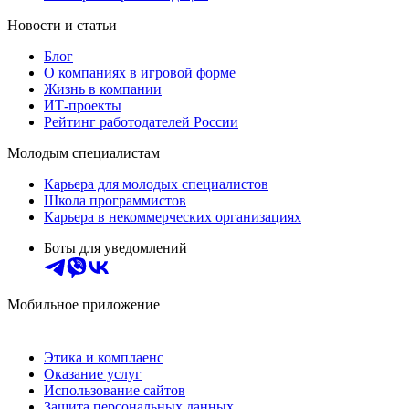
Новости и статьи
Блог
О компаниях в игровой форме
Жизнь в компании
ИТ-проекты
Рейтинг работодателей России
Молодым специалистам
Карьера для молодых специалистов
Школа программистов
Карьера в некоммерческих организациях
Боты для уведомлений
Мобильное приложение
Этика и комплаенс
Оказание услуг
Использование сайтов
Защита персональных данных