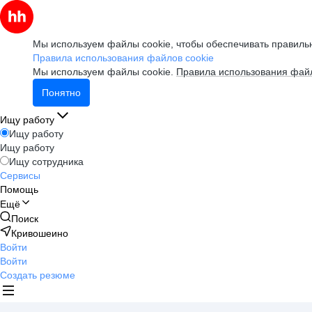
Мы используем файлы cookie, чтобы обеспечивать правильн
Правила использования файлов cookie
Мы используем файлы cookie.
Правила использования файл
Понятно
Ищу работу
Ищу работу
Ищу работу
Ищу сотрудника
Сервисы
Помощь
Ещё
Поиск
Кривошеино
Войти
Войти
Создать резюме