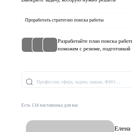
Проработать стратегию поиска работы
Разработайте план поиска рабо
поможем с резюме, подготовкой
Профессия, сфера, задача, навык, ФИО…
Есть 134 наставника для вас
Елена