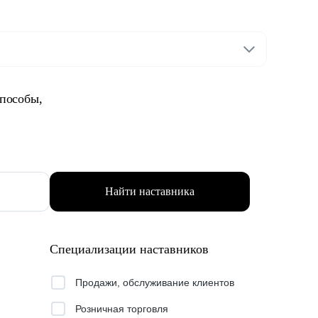
способы,
Найти наставника
Специализации наставников
Продажи, обслуживание клиентов
Розничная торговля