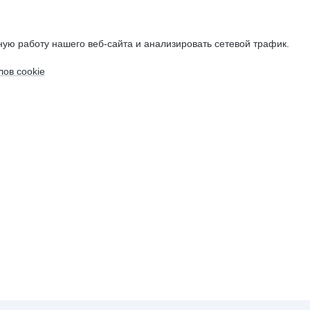
ую работу нашего веб-сайта и анализировать сетевой трафик.
ов cookie