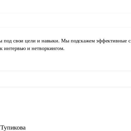
ты под свои цели и навыки. Мы подскажем эффективные 
 к интервью и нетворкингом.
Тупикова