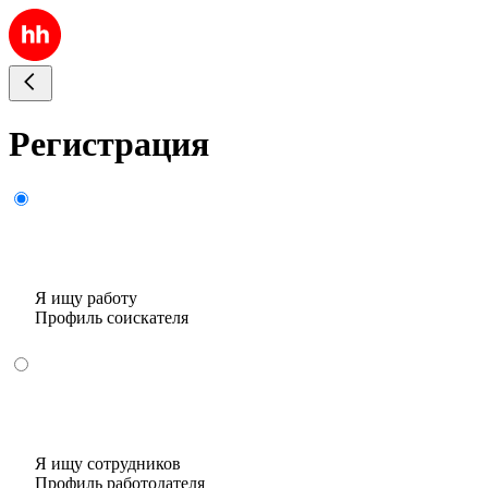
Регистрация
Я ищу работу
Профиль соискателя
Я ищу сотрудников
Профиль работодателя