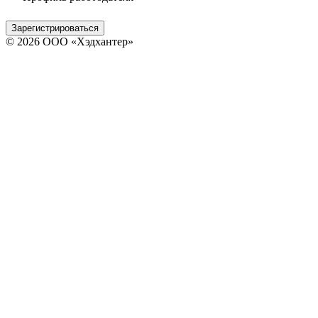
Зарегистрироваться
© 2026 ООО «Хэдхантер»