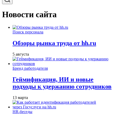
Новости сайта
Поиск персонала
Обзоры рынка труда от hh.ru
5 августа
Бренд работодателя
Геймификация, ИИ и новые
подходы к удержанию сотрудников
13 марта
HR-беседы