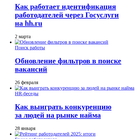
Как работает идентификация
работодателей через Госуслуги
на hh.ru
2 марта
Поиск работы
Обновление фильтров в поиске
вакансий
26 февраля
HR-беседы
Как выиграть конкуренцию
за людей на рынке найма
28 января