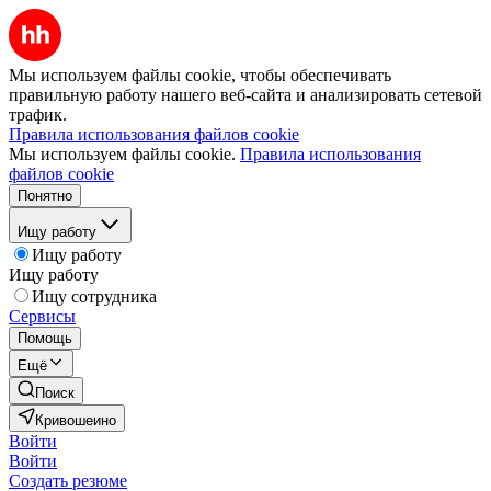
Мы используем файлы cookie, чтобы обеспечивать
правильную работу нашего веб-сайта и анализировать сетевой
трафик.
Правила использования файлов cookie
Мы используем файлы cookie.
Правила использования
файлов cookie
Понятно
Ищу работу
Ищу работу
Ищу работу
Ищу сотрудника
Сервисы
Помощь
Ещё
Поиск
Кривошеино
Войти
Войти
Создать резюме