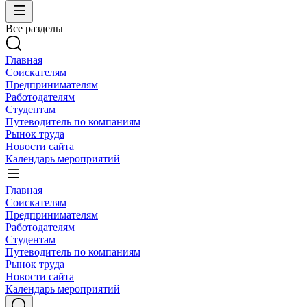
Все разделы
Главная
Соискателям
Предпринимателям
Работодателям
Студентам
Путеводитель по компаниям
Рынок труда
Новости сайта
Календарь мероприятий
Главная
Соискателям
Предпринимателям
Работодателям
Студентам
Путеводитель по компаниям
Рынок труда
Новости сайта
Календарь мероприятий