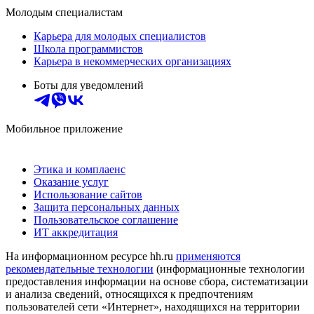
Молодым специалистам
Карьера для молодых специалистов
Школа программистов
Карьера в некоммерческих организациях
Боты для уведомлений
Мобильное приложение
Этика и комплаенс
Оказание услуг
Использование сайтов
Защита персональных данных
Пользовательское соглашение
ИТ аккредитация
На информационном ресурсе hh.ru
применяются
рекомендательные технологии
(информационные технологии
предоставления информации на основе сбора, систематизации
и анализа сведений, относящихся к предпочтениям
пользователей сети «Интернет», находящихся на территории