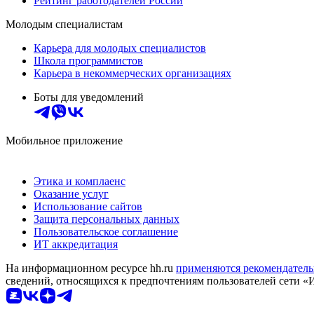
Рейтинг работодателей России
Молодым специалистам
Карьера для молодых специалистов
Школа программистов
Карьера в некоммерческих организациях
Боты для уведомлений
Мобильное приложение
Этика и комплаенс
Оказание услуг
Использование сайтов
Защита персональных данных
Пользовательское соглашение
ИТ аккредитация
На информационном ресурсе hh.ru
применяются рекомендатель
сведений, относящихся к предпочтениям пользователей сети «