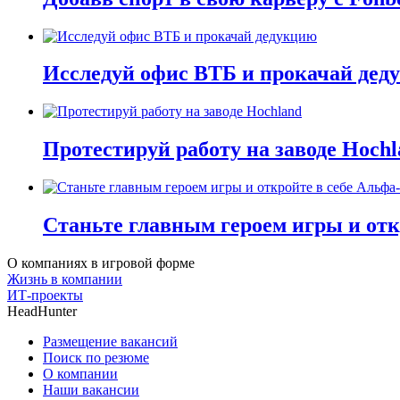
Исследуй офис ВТБ и прокачай дед
Протестируй работу на заводе Hochl
Станьте главным героем игры и отк
О компаниях в игровой форме
Жизнь в компании
ИТ-проекты
HeadHunter
Размещение вакансий
Поиск по резюме
О компании
Наши вакансии