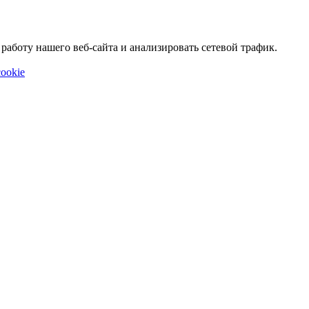
аботу нашего веб-сайта и анализировать сетевой трафик.
ookie