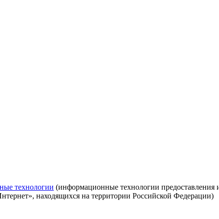
ные технологии
(информационные технологии предоставления ин
Интернет», находящихся на территории Российской Федерации)