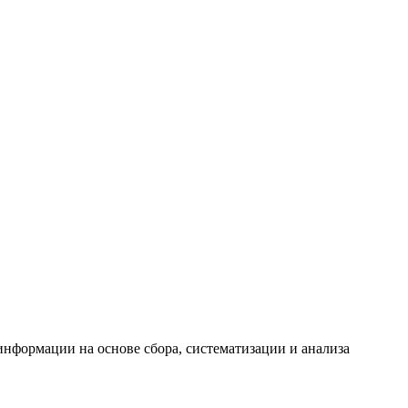
формации на основе сбора, систематизации и анализа