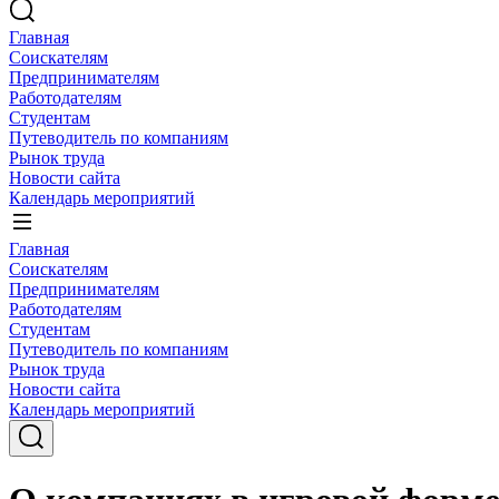
Главная
Соискателям
Предпринимателям
Работодателям
Студентам
Путеводитель по компаниям
Рынок труда
Новости сайта
Календарь мероприятий
Главная
Соискателям
Предпринимателям
Работодателям
Студентам
Путеводитель по компаниям
Рынок труда
Новости сайта
Календарь мероприятий