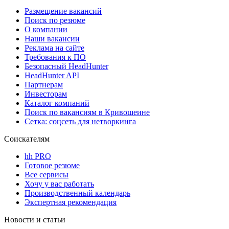
Размещение вакансий
Поиск по резюме
О компании
Наши вакансии
Реклама на сайте
Требования к ПО
Безопасный HeadHunter
HeadHunter API
Партнерам
Инвесторам
Каталог компаний
Поиск по вакансиям в Кривошеине
Сетка: соцсеть для нетворкинга
Соискателям
hh PRO
Готовое резюме
Все сервисы
Хочу у вас работать
Производственный календарь
Экспертная рекомендация
Новости и статьи