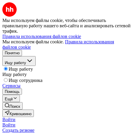
Мы используем файлы cookie, чтобы обеспечивать
правильную работу нашего веб-сайта и анализировать сетевой
трафик.
Правила использования файлов cookie
Мы используем файлы cookie.
Правила использования
файлов cookie
Понятно
Ищу работу
Ищу работу
Ищу работу
Ищу сотрудника
Сервисы
Помощь
Ещё
Поиск
Кривошеино
Войти
Войти
Создать резюме