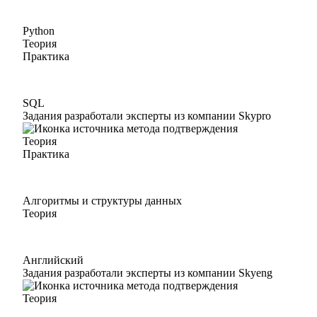
Python
Теория
Практика
SQL
Задания разработали эксперты из компании Skypro
Теория
Практика
Алгоритмы и структуры данных
Теория
Английский
Задания разработали эксперты из компании Skyeng
Теория