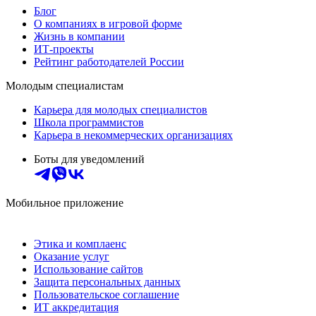
Блог
О компаниях в игровой форме
Жизнь в компании
ИТ-проекты
Рейтинг работодателей России
Молодым специалистам
Карьера для молодых специалистов
Школа программистов
Карьера в некоммерческих организациях
Боты для уведомлений
Мобильное приложение
Этика и комплаенс
Оказание услуг
Использование сайтов
Защита персональных данных
Пользовательское соглашение
ИТ аккредитация