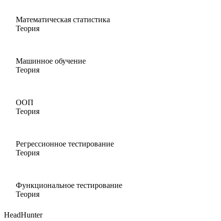
Математическая статистика
Теория
Машинное обучение
Теория
ООП
Теория
Регрессионное тестирование
Теория
Функциональное тестирование
Теория
HeadHunter