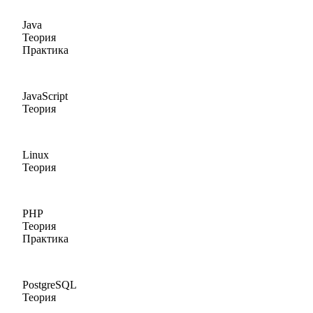
Java
Теория
Практика
JavaScript
Теория
Linux
Теория
PHP
Теория
Практика
PostgreSQL
Теория