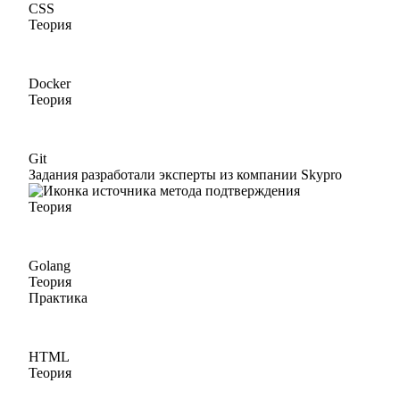
CSS
Теория
Docker
Теория
Git
Задания разработали эксперты из компании Skypro
Теория
Golang
Теория
Практика
HTML
Теория