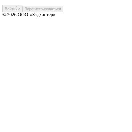
Войти
Зарегистрироваться
© 2026 ООО «Хэдхантер»