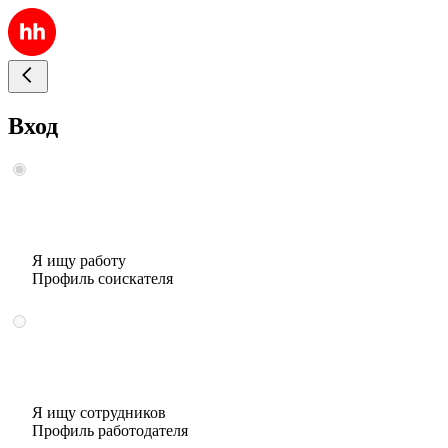
Вход
Я ищу работу
Профиль соискателя
Я ищу сотрудников
Профиль работодателя