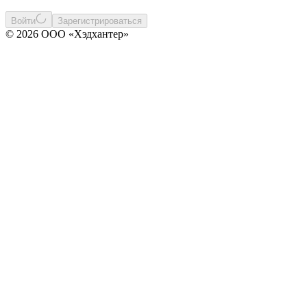
Войти
Зарегистрироваться
© 2026 ООО «Хэдхантер»