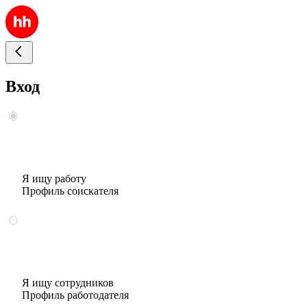
Вход
Я ищу работу
Профиль соискателя
Я ищу сотрудников
Профиль работодателя